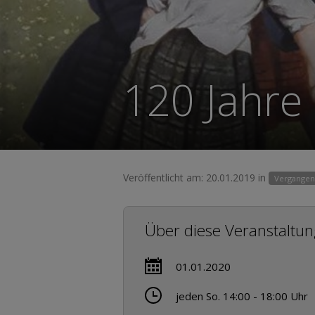
120 Jahre
Veröffentlicht am: 20.01.2019 in
Vergangen
Über diese Veranstaltun
01.01.2020
jeden So. 14:00 - 18:00 Uhr