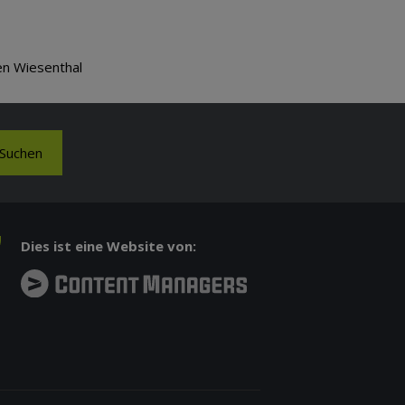
en Wiesenthal
Suchen
Dies ist eine Website von: