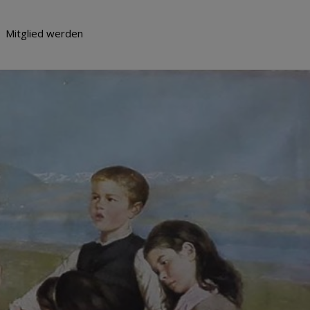
Mitglied werden