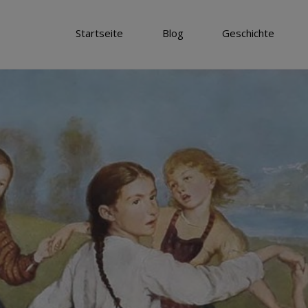
Startseite
Blog
Geschichte