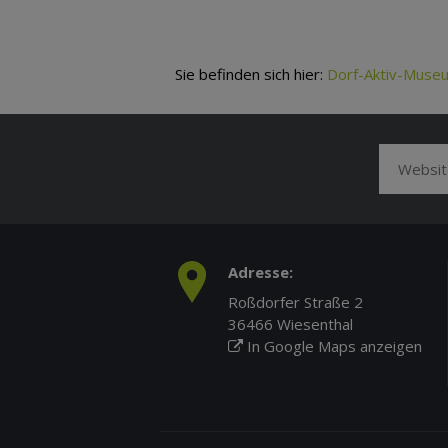
Sie befinden sich hier:
Dorf-Aktiv-Muse
Adresse:
Roßdorfer Straße 2
36466 Wiesenthal
In Google Maps anzeigen