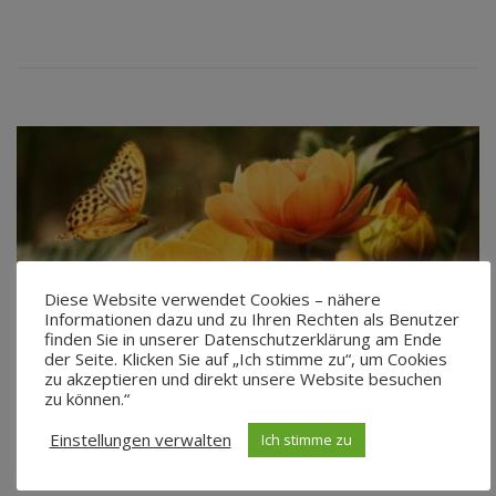
Diese Website verwendet Cookies – nähere
Informationen dazu und zu Ihren Rechten als Benutzer
finden Sie in unserer Datenschutzerklärung am Ende
der Seite. Klicken Sie auf „Ich stimme zu“, um Cookies
Sommerfest
zu akzeptieren und direkt unsere Website besuchen
zu können.“
Einstellungen verwalten
Ich stimme zu