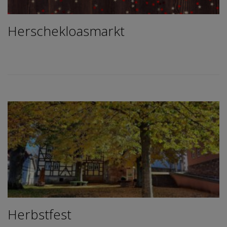
Herschekloasmarkt
Herbstfest