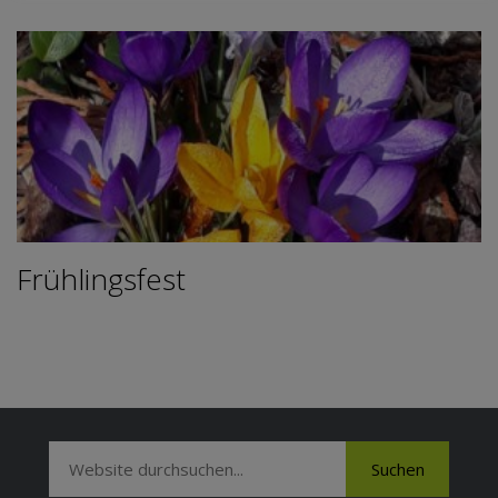
Frühlingsfest
Suchen