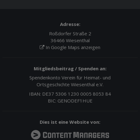
Adresse:
Roßdorfer Straße 2
36466 Wiesenthal
In Google Maps anzeigen
Mitgliedsbeitrag / Spenden an:
Spendenkonto Verein für Heimat- und
Ortsgeschichte Wiesenthal e.V.
IBAN: DE37 5306 1230 0005 8053 84
BIC: GENODEF1HUE
Dies ist eine Website von: