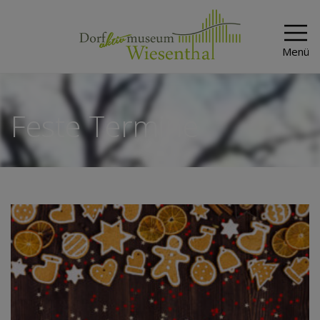
Menü
Feste Termine